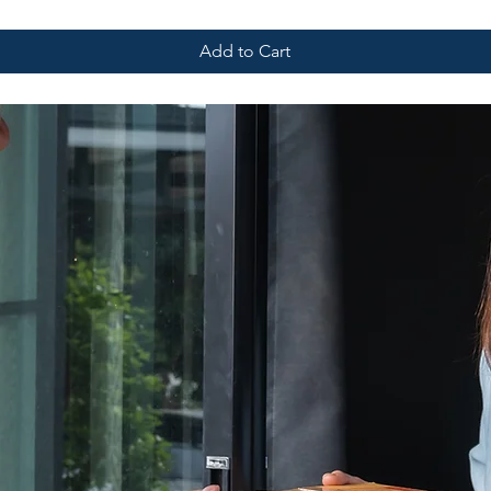
Add to Cart