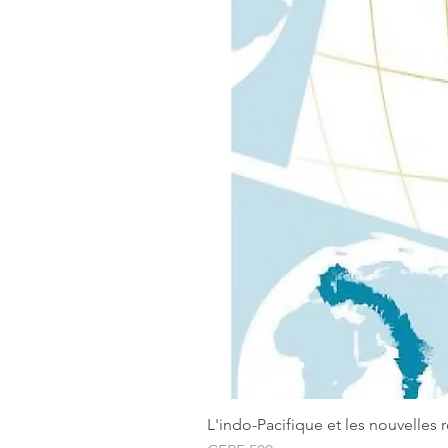
L'indo-Pacifique et les nouvelles 