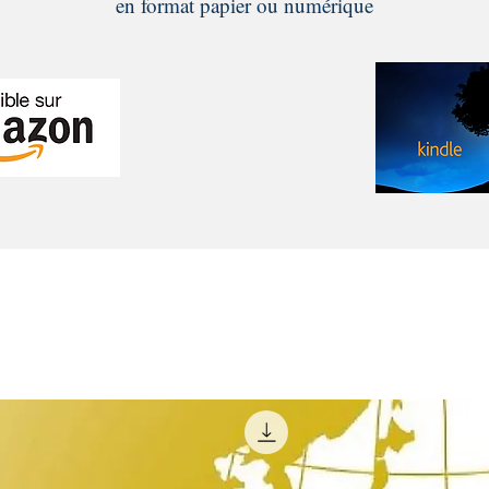
en format papier ou numérique