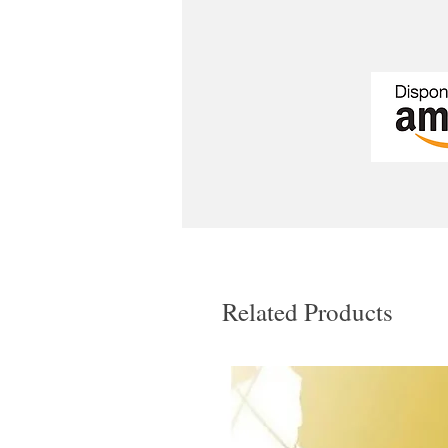
Related Products