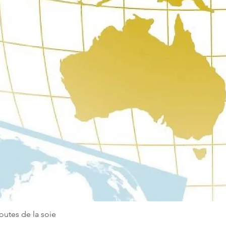
routes de la soie