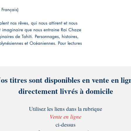
 Français)
lent nos rêves, qui nous attirent et nous
et imaginaire que nous entraine Rai Chaze
inaires de Tahiti. Personnages, histoires,
olynésiennes et Océaniennes. Pour lectures
os titres sont disponibles en vente en lig
directement livrés à domicile
Utilisez les liens dans la rubrique
Vente en ligne
ci-dessus