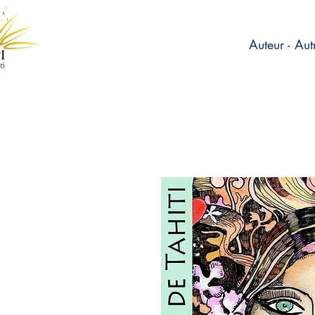
Auteur - Aut