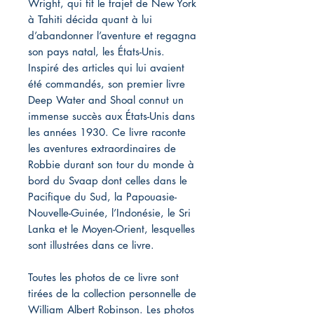
Wright, qui fit le trajet de New York
à Tahiti décida quant à lui
d’abandonner l’aventure et regagna
son pays natal, les États-Unis.
Inspiré des articles qui lui avaient
été commandés, son premier livre
Deep Water and Shoal connut un
immense succès aux États-Unis dans
les années 1930. Ce livre raconte
les aventures extraordinaires de
Robbie durant son tour du monde à
bord du Svaap dont celles dans le
Pacifique du Sud, la Papouasie-
Nouvelle-Guinée, l’Indonésie, le Sri
Lanka et le Moyen-Orient, lesquelles
sont illustrées dans ce livre.
Toutes les photos de ce livre sont
tirées de la collection personnelle de
William Albert Robinson. Les photos