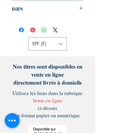
Français
ISBN
978-2491152154
XPF (F)
Nos titres sont disponibles en
vente en ligne
directement livrés à domicile
Utilisez les liens dans la rubrique
Vente en ligne
ci-dessus
en format papier ou numérique