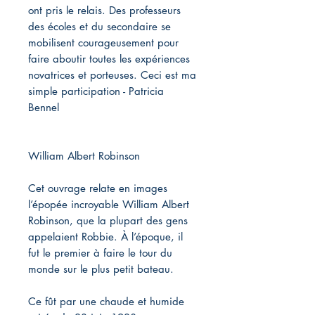
ont pris le relais. Des professeurs
des écoles et du secondaire se
mobilisent courageusement pour
faire aboutir toutes les expériences
novatrices et porteuses. Ceci est ma
simple participation - Patricia
Bennel
William Albert Robinson
Cet ouvrage relate en images
l’épopée incroyable William Albert
Robinson, que la plupart des gens
appelaient Robbie. À l’époque, il
fut le premier à faire le tour du
monde sur le plus petit bateau.
Ce fût par une chaude et humide