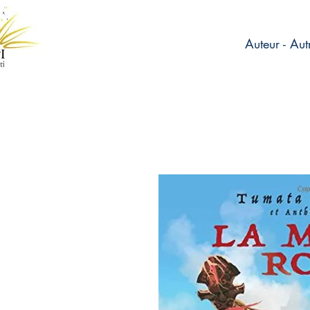
Auteur - Aut