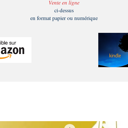
Vente en ligne
ci-dessus
en format papier ou numérique