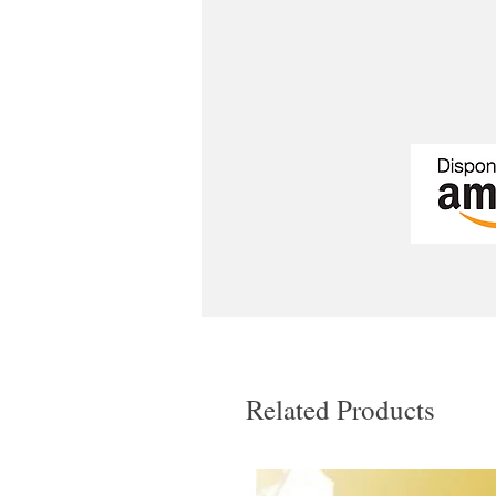
Related Products