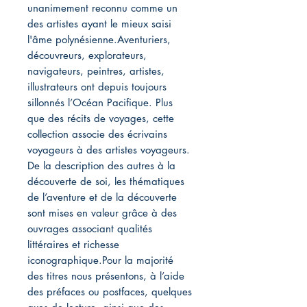
unanimement reconnu comme un
des artistes ayant le mieux saisi
l'âme polynésienne.Aventuriers,
découvreurs, explorateurs,
navigateurs, peintres, artistes,
illustrateurs ont depuis toujours
sillonnés l’Océan Pacifique. Plus
que des récits de voyages, cette
collection associe des écrivains
voyageurs à des artistes voyageurs.
De la description des autres à la
découverte de soi, les thématiques
de l’aventure et de la découverte
sont mises en valeur grâce à des
ouvrages associant qualités
littéraires et richesse
iconographique.Pour la majorité
des titres nous présentons, à l’aide
des préfaces ou postfaces, quelques