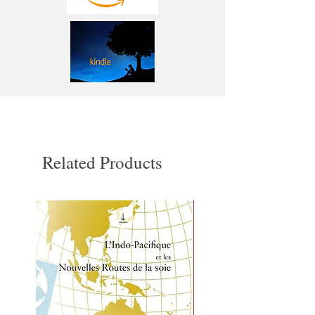
Related Products