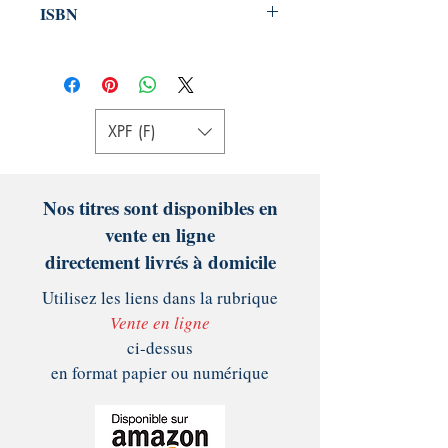
ISBN
978-2491152048
XPF (F)
Nos titres sont disponibles en
vente en ligne
directement livrés à domicile
Utilisez les liens dans la rubrique
Vente en ligne
ci-dessus
en format papier ou numérique