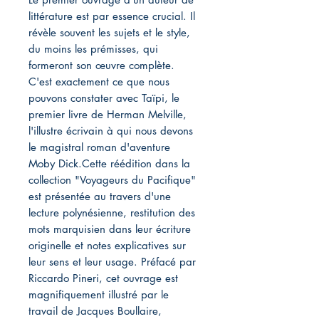
littérature est par essence crucial. Il
révèle souvent les sujets et le style,
du moins les prémisses, qui
formeront son œuvre complète.
C'est exactement ce que nous
pouvons constater avec Taïpi, le
premier livre de Herman Melville,
l'illustre écrivain à qui nous devons
le magistral roman d'aventure
Moby Dick.Cette réédition dans la
collection "Voyageurs du Pacifique"
est présentée au travers d'une
lecture polynésienne, restitution des
mots marquisien dans leur écriture
originelle et notes explicatives sur
leur sens et leur usage. Préfacé par
Riccardo Pineri, cet ouvrage est
magnifiquement illustré par le
travail de Jacques Boullaire,