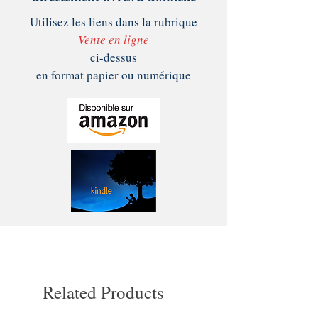
Utilisez les liens dans la rubrique
Vente en ligne
ci-dessus
en format papier ou numérique
Related Products