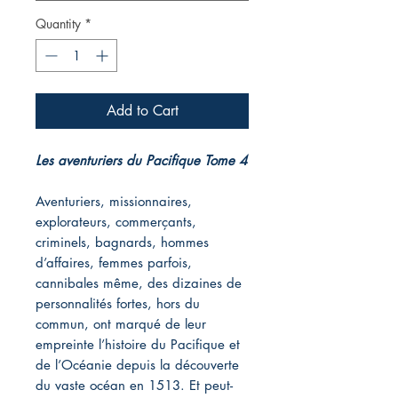
Quantity
*
Add to Cart
Les aventuriers du Pacifique Tome 4
Aventuriers, missionnaires,
explorateurs, commerçants,
criminels, bagnards, hommes
d’affaires, femmes parfois,
cannibales même, des dizaines de
personnalités fortes, hors du
commun, ont marqué de leur
empreinte l’histoire du Pacifique et
de l’Océanie depuis la découverte
du vaste océan en 1513. Et peut-