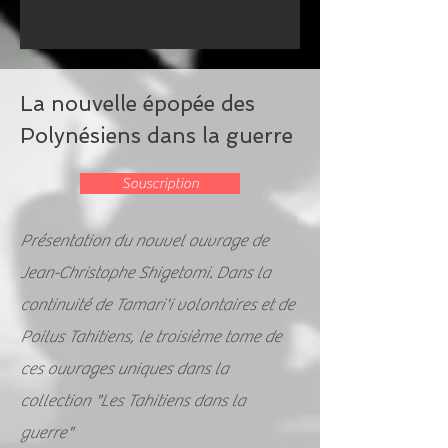
La nouvelle épopée des
Polynésiens dans la guerre
Souscription
Présentation du nouvel ouvrage de
Jean-Christophe Shigetomi. Dans la
continuité de Tamari'i volontaires et de
Poilus Tahitiens, le troisième tome de
ces ouvrages uniques dans la
collection "Les Tahitiens dans la
guerre"