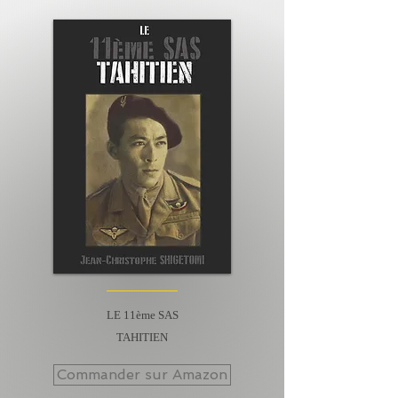
LE 11ème SAS
TAHITIEN
Commander sur Amazon