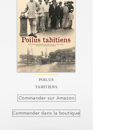
POILUS
TAHITIENS
Commander sur Amazon
Commander dans la boutique