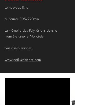
Le nouveau livre
au format 305x220mm
La mémoire des Polynésiens dans la
Première Guerre Mondiale
plus d'informations:
www.poilustahitiens.com