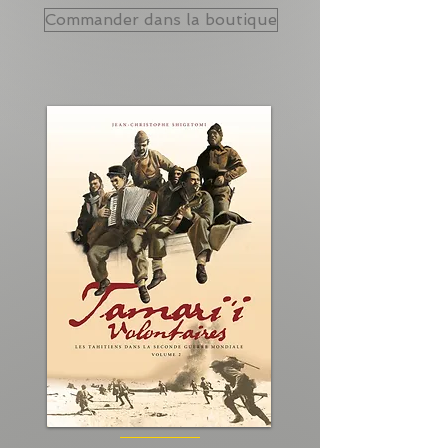
Commander dans la boutique