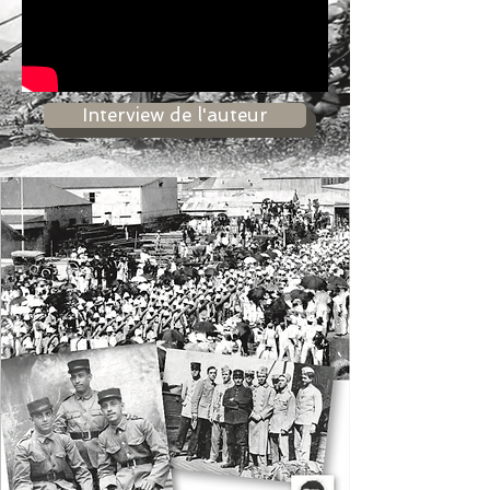
Interview de l'auteur