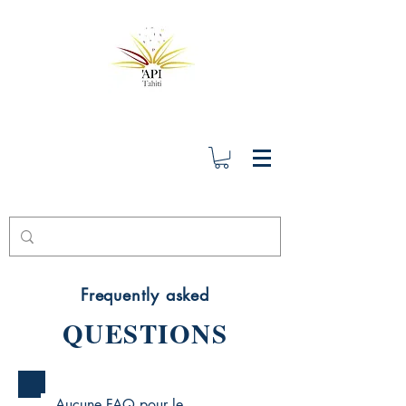
Frequently asked
QUESTIONS
Aucune FAQ pour le