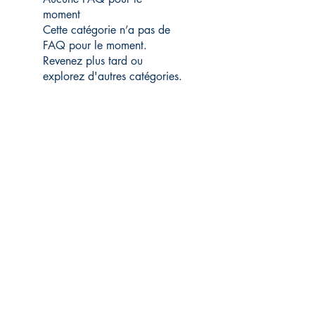
moment
Cette catégorie n’a pas de
FAQ pour le moment.
Revenez plus tard ou
explorez d'autres catégories.