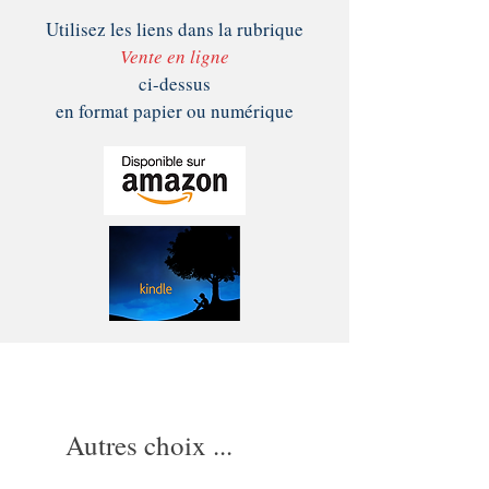
Utilisez les liens dans la rubrique
Vente en ligne
ci-dessus
en format papier ou numérique
Autres choix ...