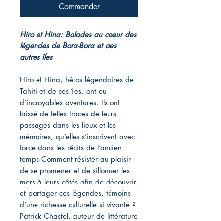
Commander
Hiro et Hina: Balades au coeur des
légendes de Bora-Bora et des
autres îles
Hiro et Hina, héros légendaires de
Tahiti et de ses îles, ont eu
d’incroyables aventures. Ils ont
laissé de telles traces de leurs
passages dans les lieux et les
mémoires, qu’elles s’inscrivent avec
force dans les récits de l’ancien
temps.Comment résister au plaisir
de se promener et de sillonner les
mers à leurs côtés afin de découvrir
et partager ces légendes, témoins
d’une richesse culturelle si vivante ?
Patrick Chastel, auteur de littérature