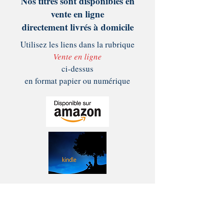
Nos titres sont disponibles en
vente en ligne
directement livrés à domicile
Utilisez les liens dans la rubrique
Vente en ligne
ci-dessus
en format papier ou numérique