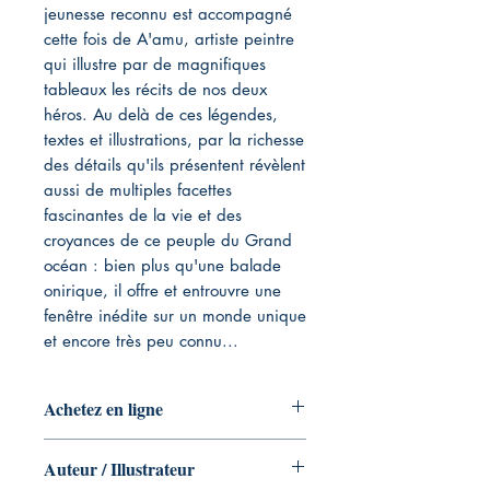
jeunesse reconnu est accompagné
cette fois de A'amu, artiste peintre
qui illustre par de magnifiques
tableaux les récits de nos deux
héros. Au delà de ces légendes,
textes et illustrations, par la richesse
des détails qu'ils présentent révèlent
aussi de multiples facettes
fascinantes de la vie et des
croyances de ce peuple du Grand
océan : bien plus qu'une balade
onirique, il offre et entrouvre une
fenêtre inédite sur un monde unique
et encore très peu connu...
Achetez en ligne
Livre Broché
Auteur / Illustrateur